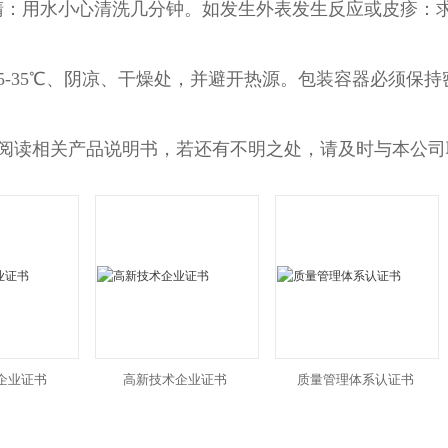
睛：用水小心清洗几分钟。如发生外表发生反应或皮疹：求
5-35℃、阴凉、干燥处，并避开热源。包装容器必须保持
阅读相关产品说明书，若还有不明之处，请及时与本公司
企业证书
高新技术企业证书
质量管理体系认证书