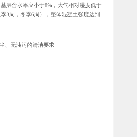
，基层含水率应小于8%，大气相对湿度低于
季3周，冬季6周），整体混凝土强度达到
尘、无油污的清洁要求
。