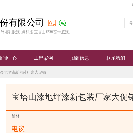
份有限公司
外墙乳胶漆 ,调和漆 宝塔山环氧富锌底漆,
新闻中心
工程案例
招商信息
联系我们
山漆地坪漆新包装厂家大促销
宝塔山漆地坪漆新包装厂家大促
价格
电议