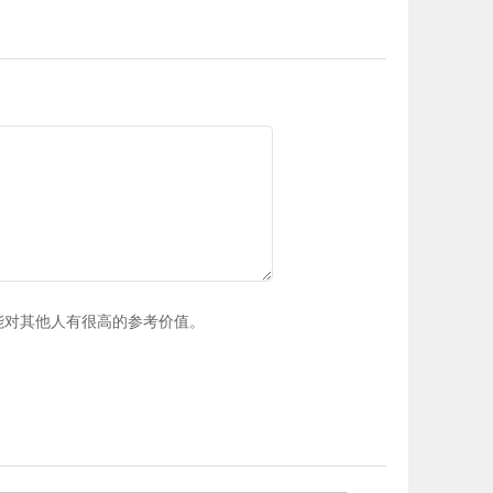
能对其他人有很高的参考价值。