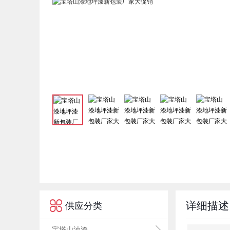

详细描述
供应分类
宝塔山油漆